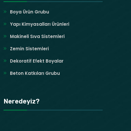
Boya Ürün Grubu
Yapı Kimyasalları Ürünleri
Makineli Sıva Sistemleri
Zemin Sistemleri
Dekoratif Efekt Boyalar
Beton Katkıları Grubu
Neredeyiz?