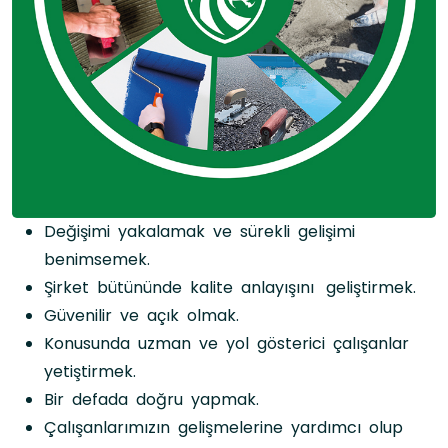
Değişimi yakalamak ve sürekli gelişimi
benimsemek.
Şirket bütününde kalite anlayışını geliştirmek.
Güvenilir ve açık olmak.
Konusunda uzman ve yol gösterici çalışanlar
yetiştirmek.
Bir defada doğru yapmak.
Çalışanlarımızın gelişmelerine yardımcı olup