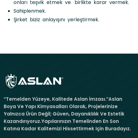
onları teşvik etmek ve birlikte karar vermek.
Sahiplenmek.
Şirket biziz anlayışını yerleştirmek.
“Temelden Yüzeye, Kalitede Aslan İmzası.”Aslan
Boya Ve Yapı Kimyasalları Olarak, Projelerinize
Yalnızca Ürün Değil; Güven, Dayanıklılık Ve Estetik
Kazandırıyoruz.Yapılarınızın Temelinden En Son
Katına Kadar Kalitemizi Hissettirmek Için Buradayız.