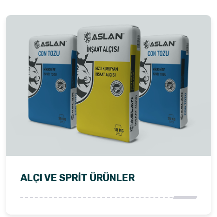
ALÇI VE SPRIT ÜRÜNLER