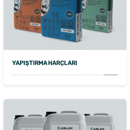
YAPIŞTIRMA HARÇLARI