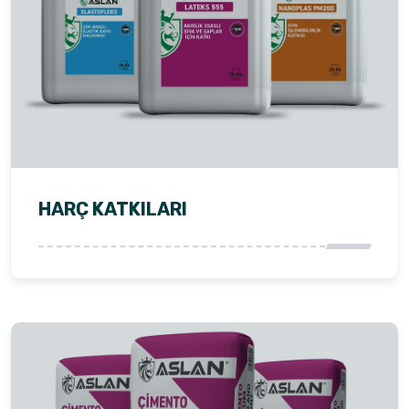
HARÇ KATKILARI