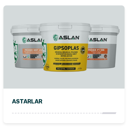
ASTARLAR