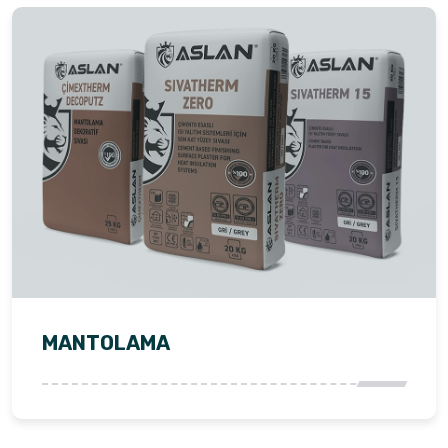
MANTOLAMA