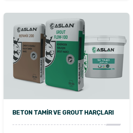
BETON TAMIR VE GROUT HARÇLARI