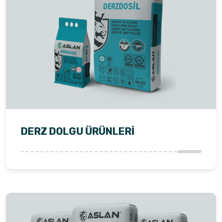
DERZ DOLGU ÜRÜNLERI