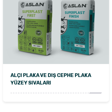
ALÇI PLAKA VE DIŞ CEPHE PLAKA
YÜZEY SIVALARI