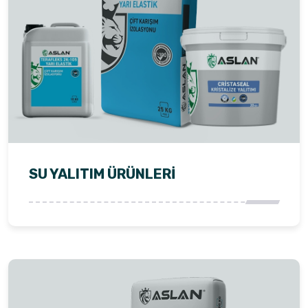
SU YALITIM ÜRÜNLERI