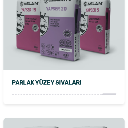
PARLAK YÜZEY SIVALARI