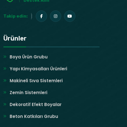
Destek Alın
Takip edin:
Ürünler
Boya Ürün Grubu
Yapı Kimyasalları Ürünleri
Makineli Sıva Sistemleri
Zemin Sistemleri
Dekoratif Efekt Boyalar
Beton Katkıları Grubu