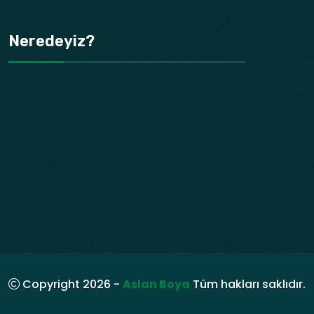
Neredeyiz?
Copyright 2026 -
Aslan Boya
Tüm hakları saklıdır.