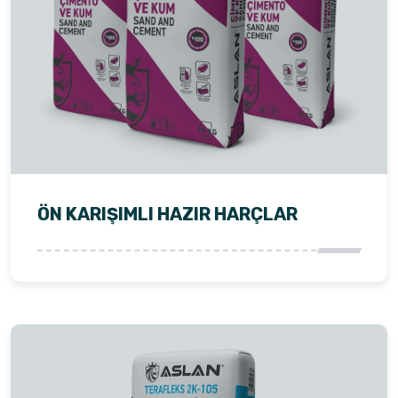
ÖN KARIŞIMLI HAZIR HARÇLAR