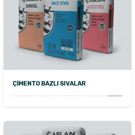
ÇIMENTO BAZLI SIVALAR