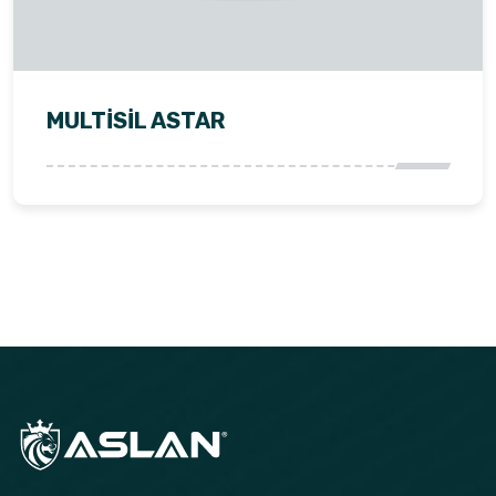
MULTISIL ASTAR