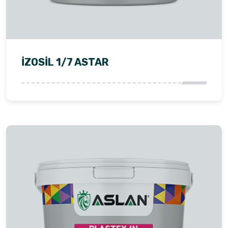
İZOSIL 1/7 ASTAR