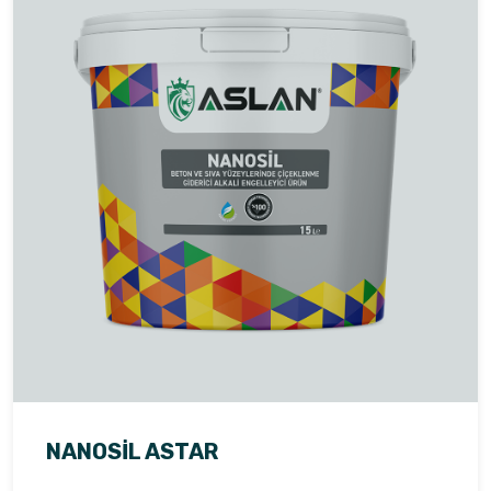
NANOSIL ASTAR