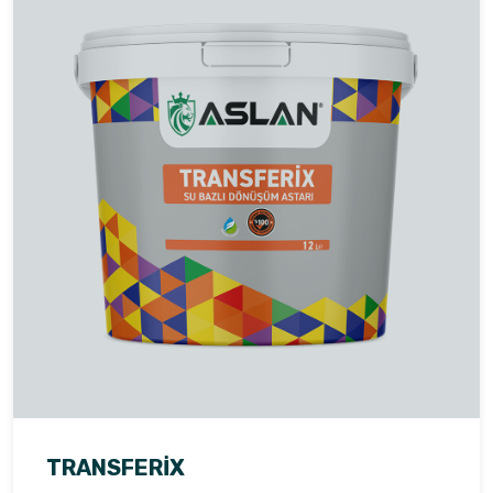
TRANSFERIX