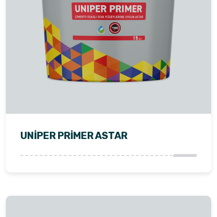
UNIPER PRIMER ASTAR