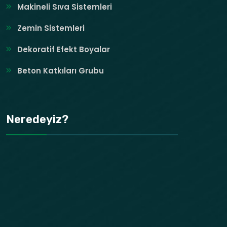
Makineli Sıva Sistemleri
Zemin Sistemleri
Dekoratif Efekt Boyalar
Beton Katkıları Grubu
Neredeyiz?