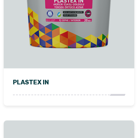
PLASTEX IN