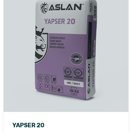
YAPSER 20