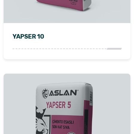
YAPSER 10