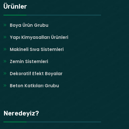
Ürünler
Boya Ürün Grubu
Yapı Kimyasalları Ürünleri
Makineli Sıva Sistemleri
Zemin Sistemleri
Dekoratif Efekt Boyalar
Beton Katkıları Grubu
Neredeyiz?