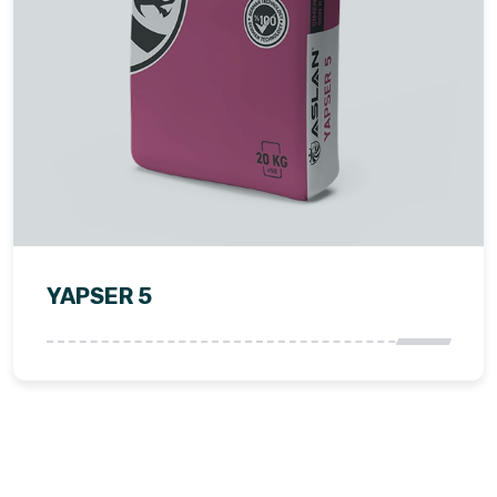
YAPSER 5