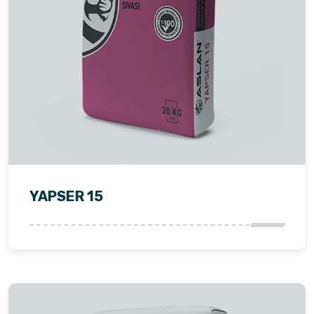
YAPSER 15