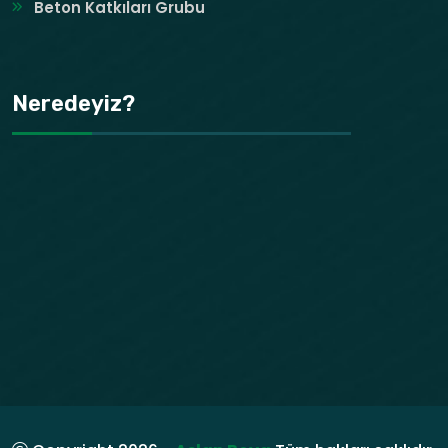
Beton Katkıları Grubu
Neredeyiz?