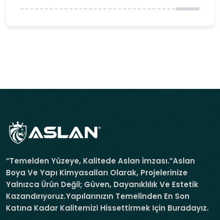
“Temelden Yüzeye, Kalitede Aslan İmzası.”Aslan
Boya Ve Yapı Kimyasalları Olarak, Projelerinize
Yalnızca Ürün Değil; Güven, Dayanıklılık Ve Estetik
Kazandırıyoruz.Yapılarınızın Temelinden En Son
Katına Kadar Kalitemizi Hissettirmek Için Buradayız.