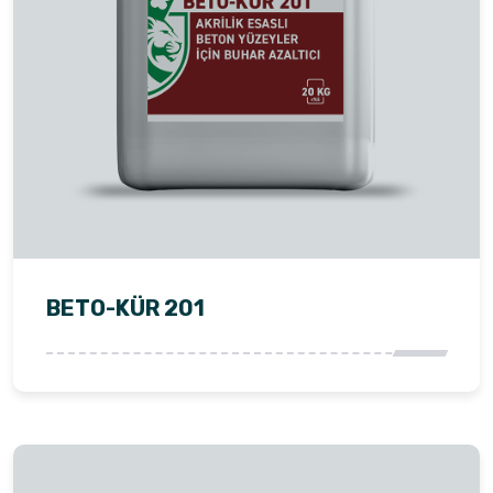
BETO-KÜR 201