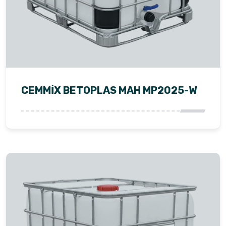
CEMMİX BETOPLAS MAH MP2025-W