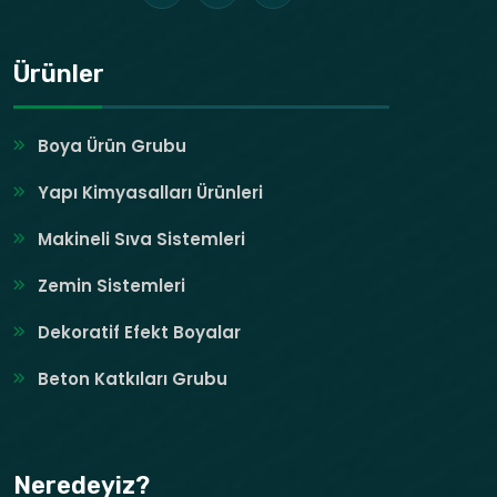
Ürünler
Boya Ürün Grubu
Yapı Kimyasalları Ürünleri
Makineli Sıva Sistemleri
Zemin Sistemleri
Dekoratif Efekt Boyalar
Beton Katkıları Grubu
Neredeyiz?