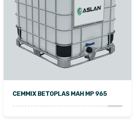
CEMMIX BETOPLAS MAH MP 965