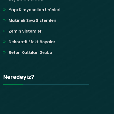
Yapı Kimyasalları Ürünleri
Makineli Sıva Sistemleri
Zemin Sistemleri
Dekoratif Efekt Boyalar
Beton Katkıları Grubu
Neredeyiz?