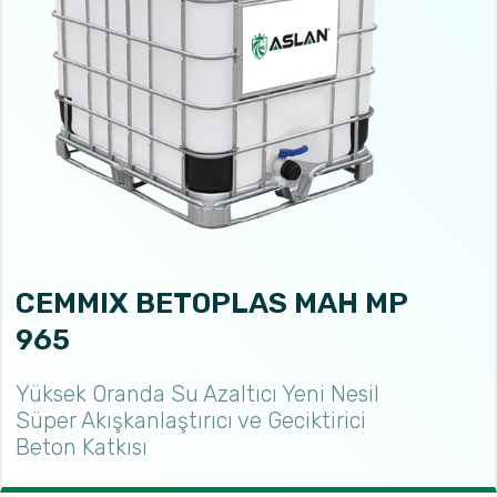
CEMMIX BETOPLAS MAH MP
965
Yüksek Oranda Su Azaltıcı Yeni Nesil
Süper Akışkanlaştırıcı ve Geciktirici
Beton Katkısı