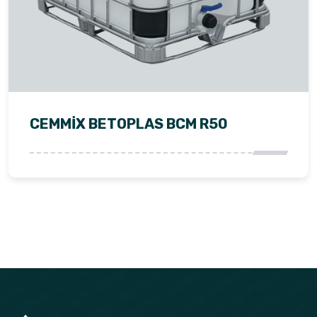
CEMMİX BETOPLAS BCM R50