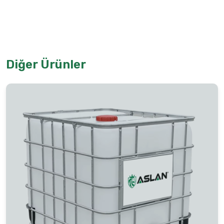
Diğer Ürünler