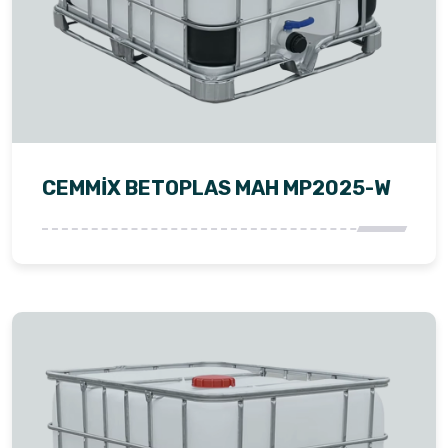
CEMMİX BETOPLAS MAH MP2025-W