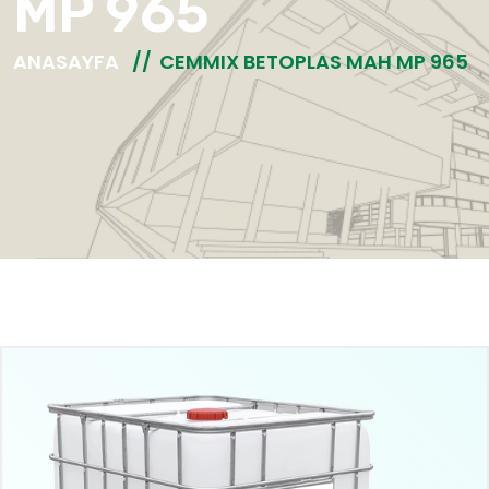
MP 965
ANASAYFA
CEMMIX BETOPLAS MAH MP 965