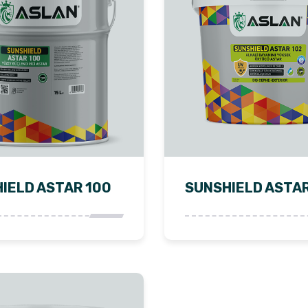
IELD ASTAR 100
SUNSHIELD ASTAR