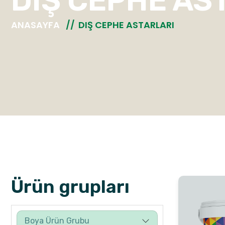
DIŞ CEPHE AS
ANASAYFA
DIŞ CEPHE ASTARLARI
Ürün grupları
Boya Ürün Grubu