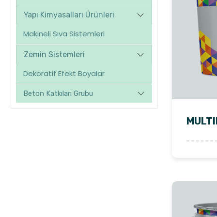
Yapı Kimyasalları Ürünleri
Makineli Sıva Sistemleri
Zemin Sistemleri
Dekoratif Efekt Boyalar
Beton Katkıları Grubu
MULTI