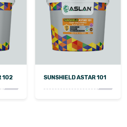
 102
SUNSHIELD ASTAR 101