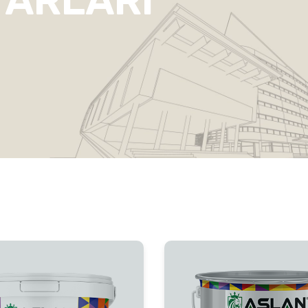
TARLARI