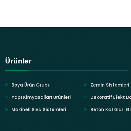
Ürünler
Boya Ürün Grubu
Zemin Sistemleri
Yapı Kimyasalları Ürünleri
Dekoratif Efekt B
Makineli Sıva Sistemleri
Beton Katkıları G