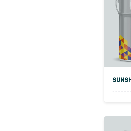
SUNSH