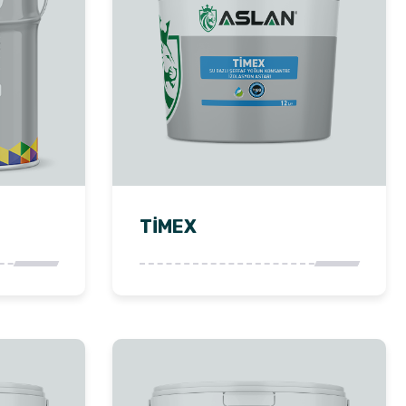
TİMEX