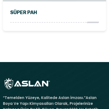
SÜPER PAH
“Temelden Yüzeye, Kalitede Aslan İmzası.”Aslan
Boya Ve Yapı Kimyasalları Olarak, Projelerinize