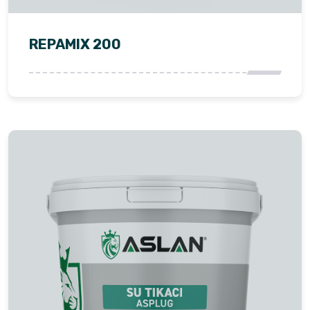
REPAMIX 200