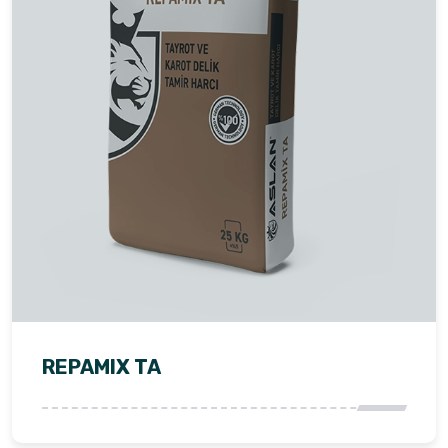
REPAMIX TA