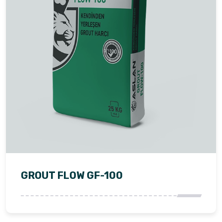
GROUT FLOW GF-100