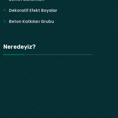
Dekoratif Efekt Boyalar
Beton Katkıları Grubu
Neredeyiz?