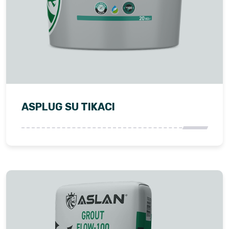
ASPLUG SU TIKACI