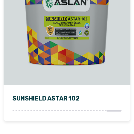
SUNSHIELD ASTAR 102