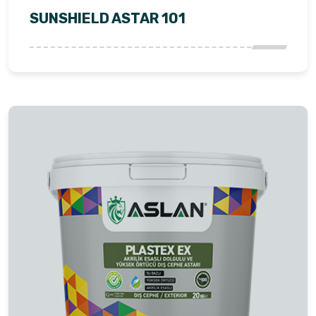
SUNSHIELD ASTAR 101