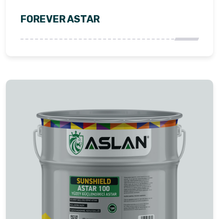
FOREVER ASTAR