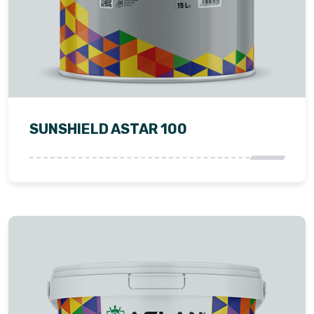
SUNSHIELD ASTAR 100