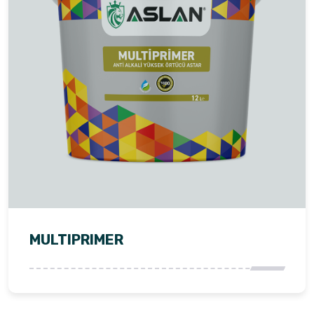
MULTIPRIMER