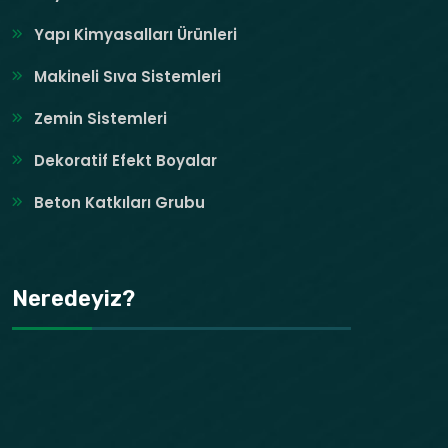
Yapı Kimyasalları Ürünleri
Makineli Sıva Sistemleri
Zemin Sistemleri
Dekoratif Efekt Boyalar
Beton Katkıları Grubu
Neredeyiz?