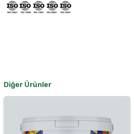
Diğer Ürünler