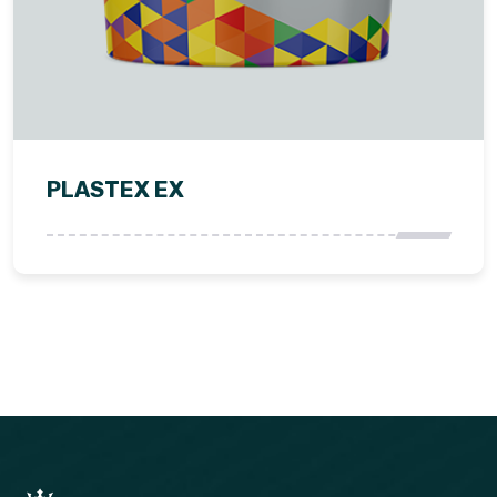
PLASTEX EX