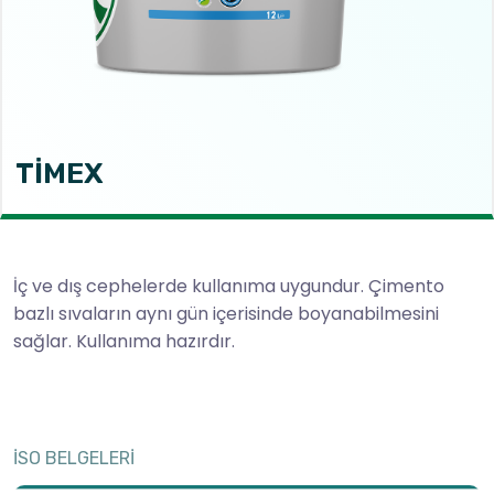
TİMEX
İç ve dış cephelerde kullanıma uygundur. Çimento
bazlı sıvaların aynı gün içerisinde boyanabilmesini
sağlar. Kullanıma hazırdır.
İSO BELGELERİ