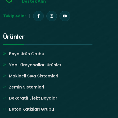
Destek Alın
Takip edin:
Ürünler
Boya Ürün Grubu
Yapı Kimyasalları Ürünleri
Makineli Sıva Sistemleri
Zemin Sistemleri
Dekoratif Efekt Boyalar
Beton Katkıları Grubu