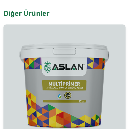
Diğer Ürünler