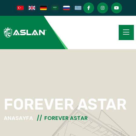
FOREVER ASTAR
ANASAYFA
FOREVER ASTAR