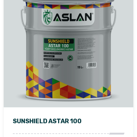
SUNSHIELD ASTAR 100