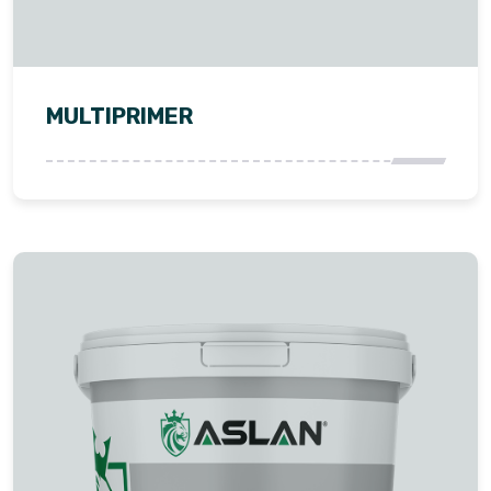
MULTIPRIMER