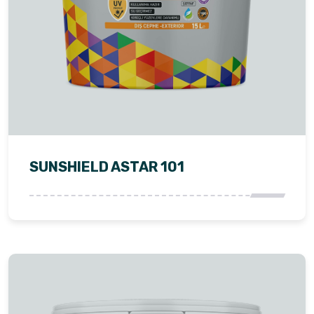
SUNSHIELD ASTAR 101