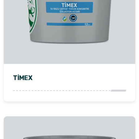
TİMEX