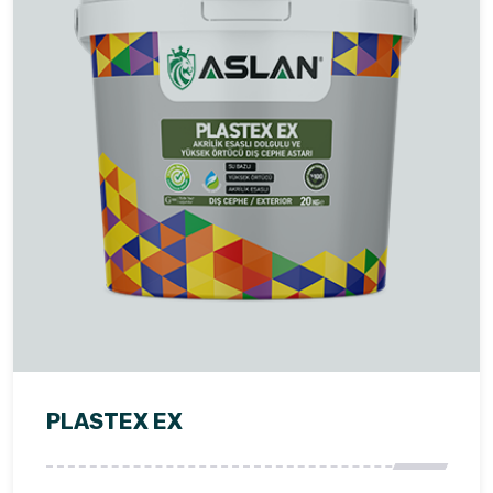
PLASTEX EX