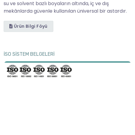
su ve solvent bazlı boyaların altında, iç ve dış
mekânlarda güvenle kullanılan üniversal bir astardır.
Ürün Bilgi Föyü
İSO SİSTEM BELGELERİ