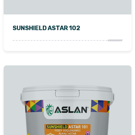
SUNSHIELD ASTAR 102