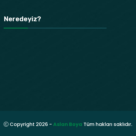
Neredeyiz?
Copyright 2026 -
Aslan Boya
Tüm hakları saklıdır.