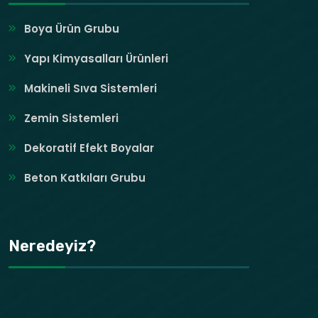
Boya Ürün Grubu
Yapı Kimyasalları Ürünleri
Makineli Sıva Sistemleri
Zemin Sistemleri
Dekoratif Efekt Boyalar
Beton Katkıları Grubu
Neredeyiz?