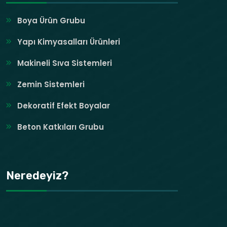
Boya Ürün Grubu
Yapı Kimyasalları Ürünleri
Makineli Sıva Sistemleri
Zemin Sistemleri
Dekoratif Efekt Boyalar
Beton Katkıları Grubu
Neredeyiz?