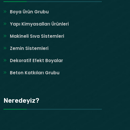
Boya Ürün Grubu
Yapı Kimyasalları Ürünleri
Makineli Sıva Sistemleri
Zemin Sistemleri
Dekoratif Efekt Boyalar
Beton Katkıları Grubu
Neredeyiz?