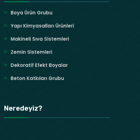
Boya Ürün Grubu
Yapı Kimyasalları Ürünleri
Makineli Sıva Sistemleri
Zemin Sistemleri
Dekoratif Efekt Boyalar
Beton Katkıları Grubu
Neredeyiz?