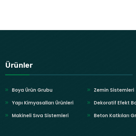
Ürünler
Boya Ürün Grubu
Zemin Sistemleri
Yapı Kimyasalları Ürünleri
Dekoratif Efekt B
Makineli Sıva Sistemleri
Beton Katkıları G