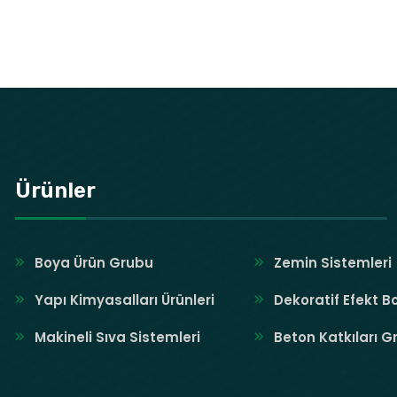
Ürünler
Boya Ürün Grubu
Zemin Sistemleri
Yapı Kimyasalları Ürünleri
Dekoratif Efekt B
Makineli Sıva Sistemleri
Beton Katkıları G