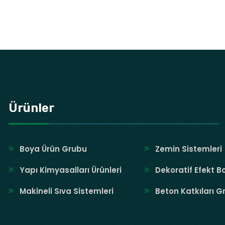
Ürünler
Boya Ürün Grubu
Zemin Sistemleri
Yapı Kimyasalları Ürünleri
Dekoratif Efekt B
Makineli Sıva Sistemleri
Beton Katkıları G