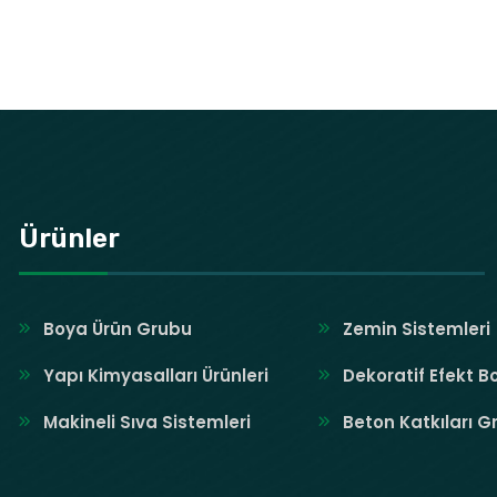
Ürünler
Boya Ürün Grubu
Zemin Sistemleri
Yapı Kimyasalları Ürünleri
Dekoratif Efekt B
Makineli Sıva Sistemleri
Beton Katkıları G