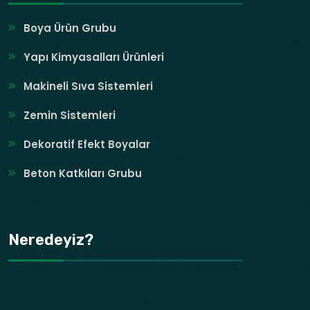
Boya Ürün Grubu
Yapı Kimyasalları Ürünleri
Makineli Sıva Sistemleri
Zemin Sistemleri
Dekoratif Efekt Boyalar
Beton Katkıları Grubu
Neredeyiz?