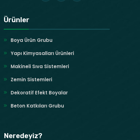
Ürünler
Boya Ürün Grubu
Yapı Kimyasalları Ürünleri
Makineli Sıva Sistemleri
Zemin Sistemleri
Dekoratif Efekt Boyalar
Beton Katkıları Grubu
Neredeyiz?