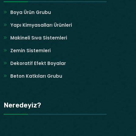
Boya Ürün Grubu
Yapı Kimyasalları Ürünleri
Makineli Sıva Sistemleri
Zemin Sistemleri
Dekoratif Efekt Boyalar
Beton Katkıları Grubu
Neredeyiz?