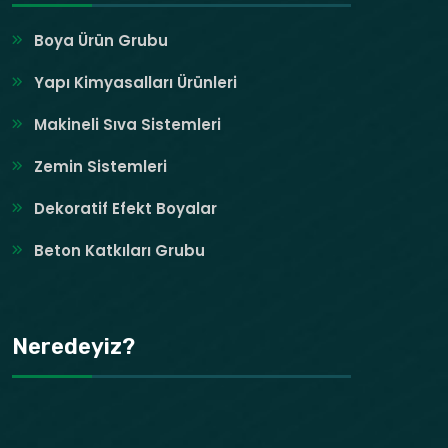
Boya Ürün Grubu
Yapı Kimyasalları Ürünleri
Makineli Sıva Sistemleri
Zemin Sistemleri
Dekoratif Efekt Boyalar
Beton Katkıları Grubu
Neredeyiz?