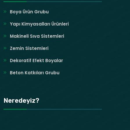
Boya Ürün Grubu
Yapı Kimyasalları Ürünleri
Makineli Sıva Sistemleri
Zemin Sistemleri
Dekoratif Efekt Boyalar
Beton Katkıları Grubu
Neredeyiz?