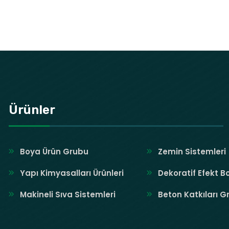
Ürünler
Boya Ürün Grubu
Zemin Sistemleri
Yapı Kimyasalları Ürünleri
Dekoratif Efekt B
Makineli Sıva Sistemleri
Beton Katkıları G