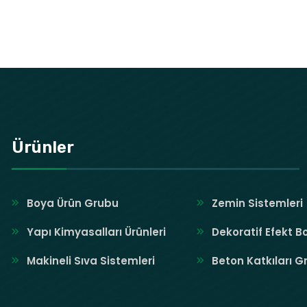
Ürünler
Boya Ürün Grubu
Zemin Sistemleri
Yapı Kimyasalları Ürünleri
Dekoratif Efekt B
Makineli Sıva Sistemleri
Beton Katkıları G