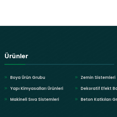
Ürünler
Boya Ürün Grubu
Zemin Sistemleri
Yapı Kimyasalları Ürünleri
Dekoratif Efekt B
Makineli Sıva Sistemleri
Beton Katkıları G