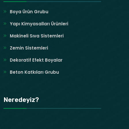
Boya Ürün Grubu
Yapı Kimyasalları Ürünleri
Makineli Sıva Sistemleri
Zemin Sistemleri
Dekoratif Efekt Boyalar
Beton Katkıları Grubu
Neredeyiz?