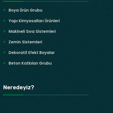
Boya Ürün Grubu
Yapı Kimyasalları Ürünleri
Makineli Sıva Sistemleri
Zemin Sistemleri
Dekoratif Efekt Boyalar
Beton Katkıları Grubu
Neredeyiz?