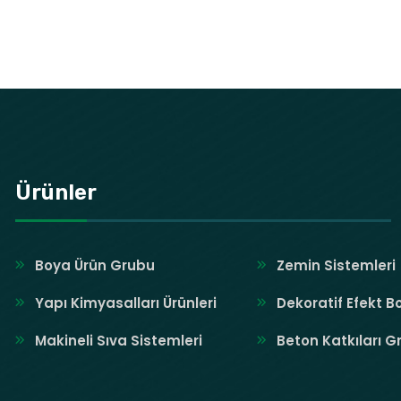
Ürünler
Boya Ürün Grubu
Zemin Sistemleri
Yapı Kimyasalları Ürünleri
Dekoratif Efekt B
Makineli Sıva Sistemleri
Beton Katkıları G