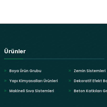
Ürünler
Boya Ürün Grubu
Zemin Sistemleri
Yapı Kimyasalları Ürünleri
Dekoratif Efekt B
Makineli Sıva Sistemleri
Beton Katkıları G