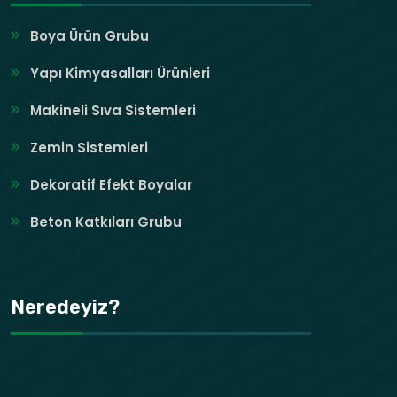
Boya Ürün Grubu
Yapı Kimyasalları Ürünleri
Makineli Sıva Sistemleri
Zemin Sistemleri
Dekoratif Efekt Boyalar
Beton Katkıları Grubu
Neredeyiz?