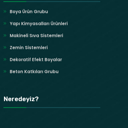
Boya Ürün Grubu
Yapı Kimyasalları Ürünleri
Makineli Sıva Sistemleri
Zemin Sistemleri
Dekoratif Efekt Boyalar
Beton Katkıları Grubu
Neredeyiz?