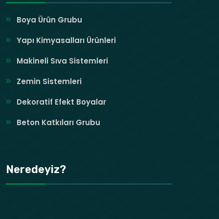
Boya Ürün Grubu
Yapı Kimyasalları Ürünleri
Makineli Sıva Sistemleri
Zemin Sistemleri
Dekoratif Efekt Boyalar
Beton Katkıları Grubu
Neredeyiz?