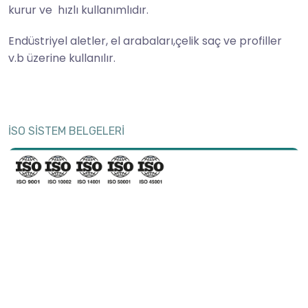
kurur ve hızlı kullanımlıdır.
Endüstriyel aletler, el arabaları,çelik saç ve profiller
v.b üzerine kullanılır.
İSO SİSTEM BELGELERİ