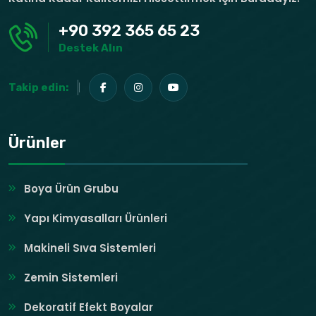
+90 392 365 65 23
Destek Alın
Takip edin:
Ürünler
Boya Ürün Grubu
Yapı Kimyasalları Ürünleri
Makineli Sıva Sistemleri
Zemin Sistemleri
Dekoratif Efekt Boyalar