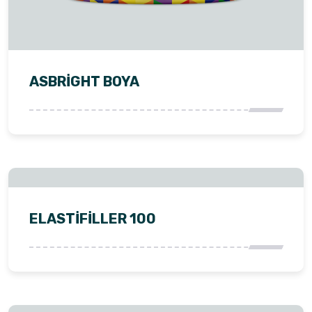
ASBRİGHT BOYA
ELASTIFILLER 100