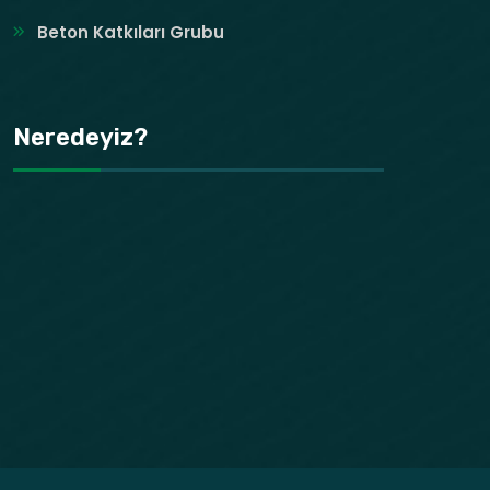
Beton Katkıları Grubu
Neredeyiz?