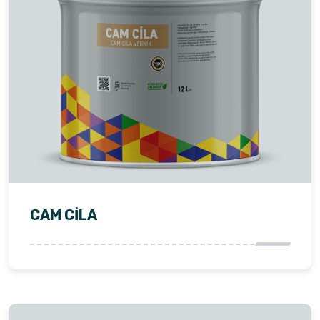
CAM CİLA