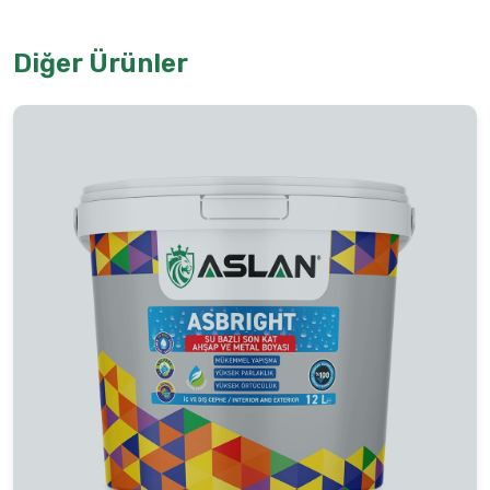
Diğer Ürünler