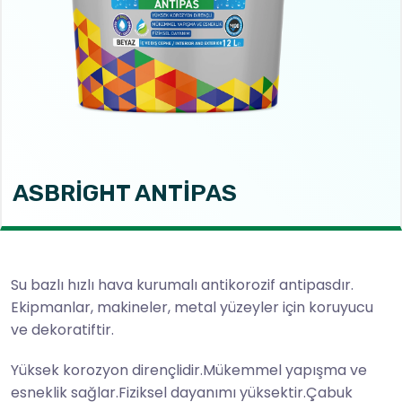
ASBRİGHT ANTİPAS
Su bazlı hızlı hava kurumalı antikorozif antipasdır.
Ekipmanlar, makineler, metal yüzeyler için
koruyucu
ve dekoratiftir.
Yüksek korozyon dirençlidir.Mükemmel yapışma ve
esneklik sağlar.Fiziksel dayanımı yüksektir.
Çabuk