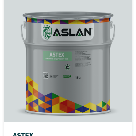
ASTEX