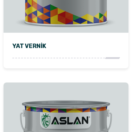
YAT VERNİK