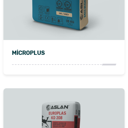
MİCROPLUS