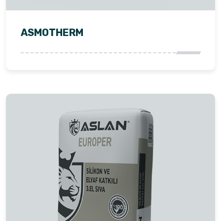
ASMOTHERM