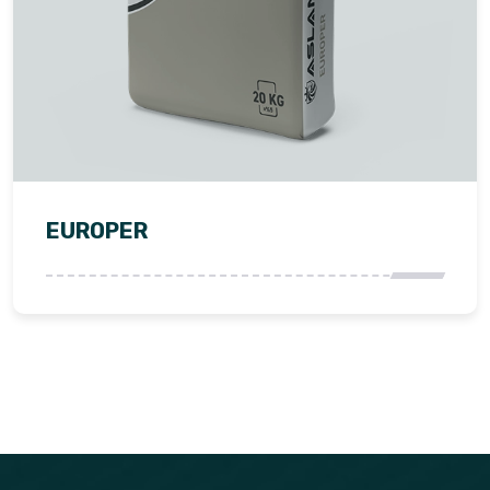
EUROPER