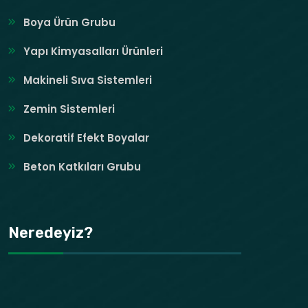
Boya Ürün Grubu
Yapı Kimyasalları Ürünleri
Makineli Sıva Sistemleri
Zemin Sistemleri
Dekoratif Efekt Boyalar
Beton Katkıları Grubu
Neredeyiz?