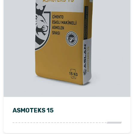
ASMOTEKS 15