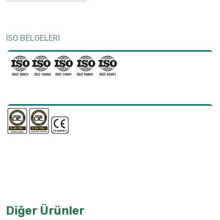
İSO BELGELERİ
Diğer Ürünler