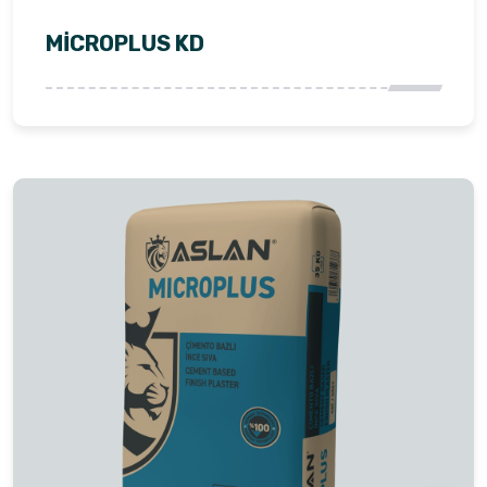
MİCROPLUS KD