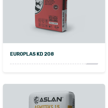
EUROPLAS KD 208