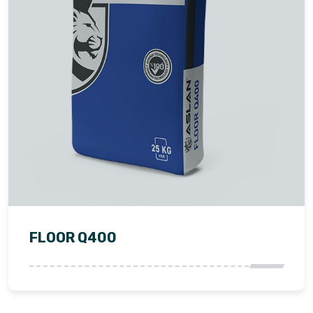
FLOOR Q400