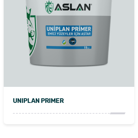
UNIPLAN PRIMER