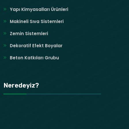
Yapı Kimyasalları Ürünleri
Makineli Sıva Sistemleri
Zemin Sistemleri
Dekoratif Efekt Boyalar
Beton Katkıları Grubu
Neredeyiz?