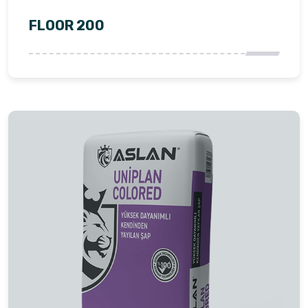
FLOOR 200