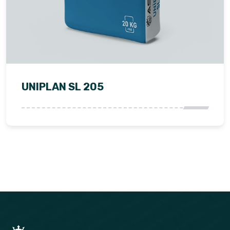
UNIPLAN SL 205