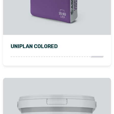
UNIPLAN COLORED