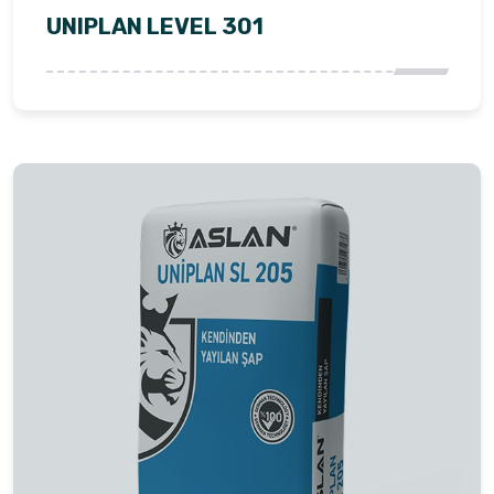
UNIPLAN LEVEL 301