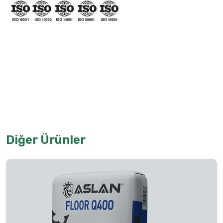
Diğer Ürünler