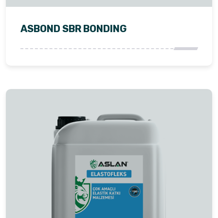
ASBOND SBR BONDING