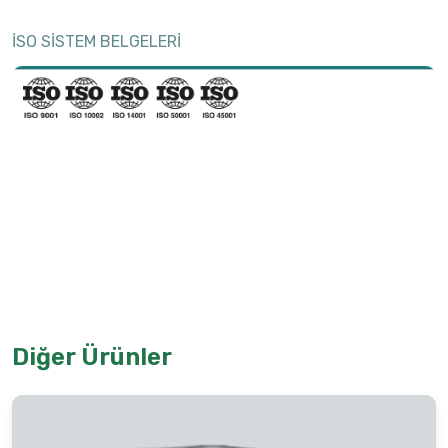
İSO SİSTEM BELGELERİ
Diğer Ürünler