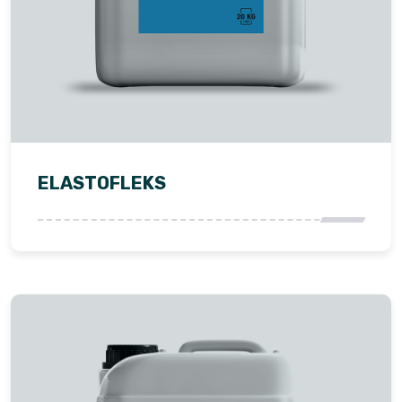
ELASTOFLEKS