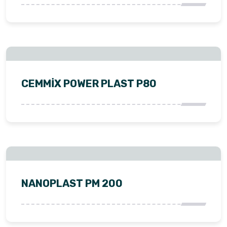
CEMMİX POWER PLAST P80
NANOPLAST PM 200