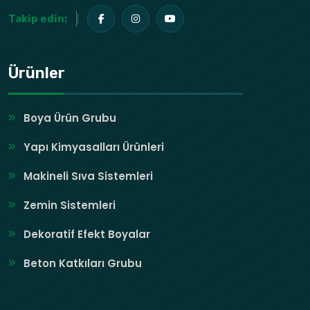
Takip edin:
Ürünler
Boya Ürün Grubu
Yapı Kimyasalları Ürünleri
Makineli Sıva Sistemleri
Zemin Sistemleri
Dekoratif Efekt Boyalar
Beton Katkıları Grubu