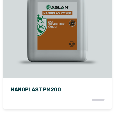
NANOPLAST PM200