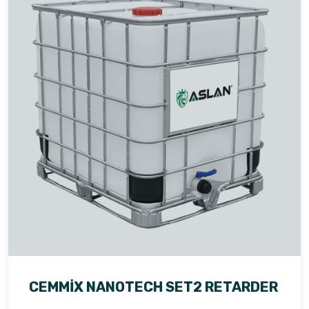
CEMMİX NANOTECH SET2 RETARDER