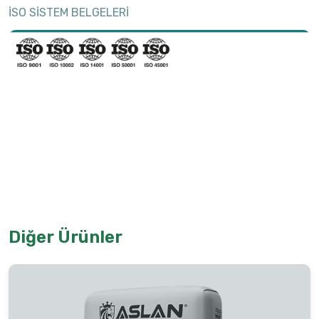
İSO SİSTEM BELGELERİ
Diğer Ürünler