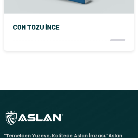
CON TOZU İNCE
“Temelden Yüzeye, Kalitede Aslan İmzası.”Aslan