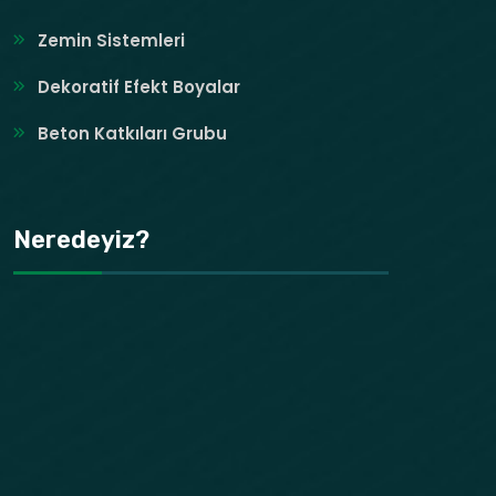
Zemin Sistemleri
Dekoratif Efekt Boyalar
Beton Katkıları Grubu
Neredeyiz?