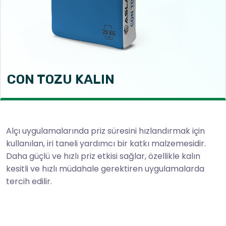
CON TOZU KALIN
Alçı uygulamalarında priz süresini hızlandırmak için
kullanılan, iri taneli yardımcı bir katkı malzemesidir.
Daha güçlü ve hızlı priz etkisi sağlar, özellikle kalın
kesitli ve hızlı müdahale gerektiren uygulamalarda
tercih edilir.