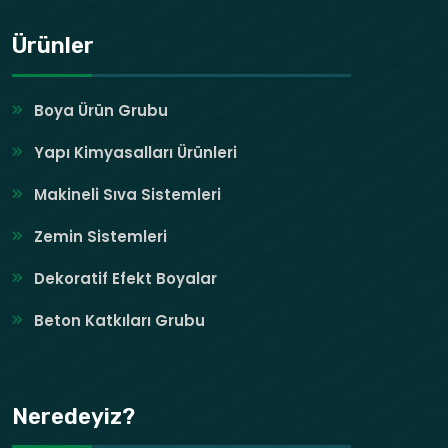
Ürünler
Boya Ürün Grubu
Yapı Kimyasalları Ürünleri
Makineli Sıva Sistemleri
Zemin Sistemleri
Dekoratif Efekt Boyalar
Beton Katkıları Grubu
Neredeyiz?