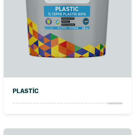
PLASTIC