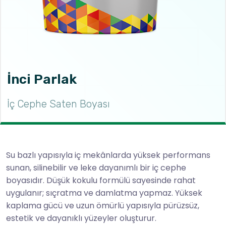
İnci Parlak
İç Cephe Saten Boyası
Su bazlı yapısıyla iç mekânlarda yüksek performans
sunan, silinebilir ve leke dayanımlı bir iç cephe
boyasıdır. Düşük kokulu formülü sayesinde rahat
uygulanır; sıçratma ve damlatma yapmaz. Yüksek
kaplama gücü ve uzun ömürlü yapısıyla pürüzsüz,
estetik ve dayanıklı yüzeyler oluşturur.