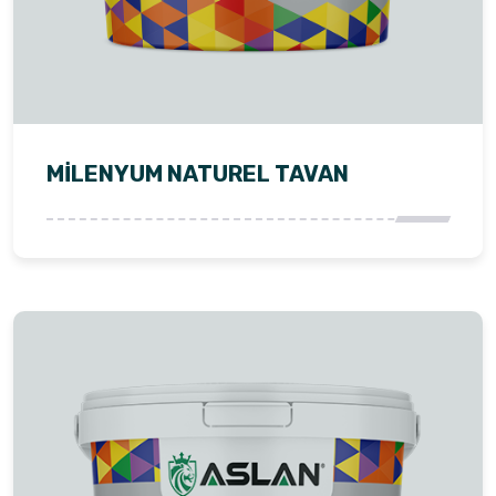
MİLENYUM NATUREL TAVAN