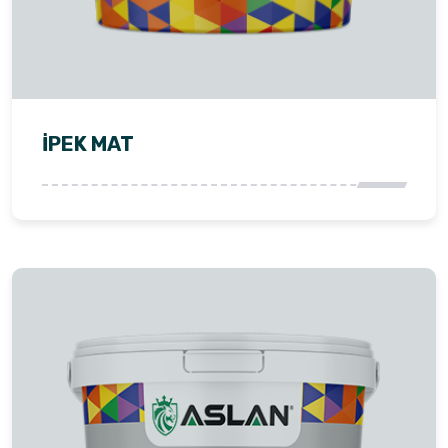
İPEK MAT