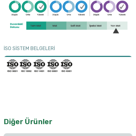
İSO SİSTEM BELGELERİ
Diğer Ürünler