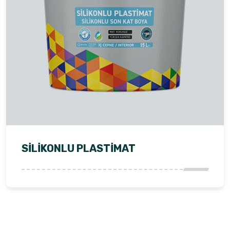
SILIKONLU PLASTIMAT