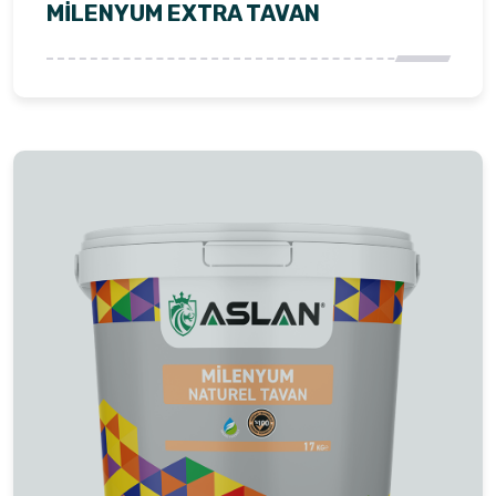
MİLENYUM EXTRA TAVAN