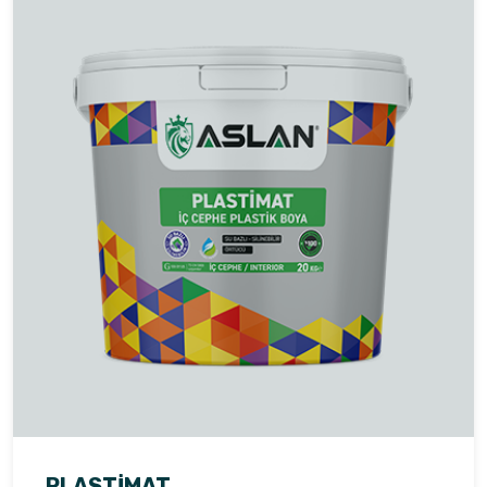
PLASTIMAT