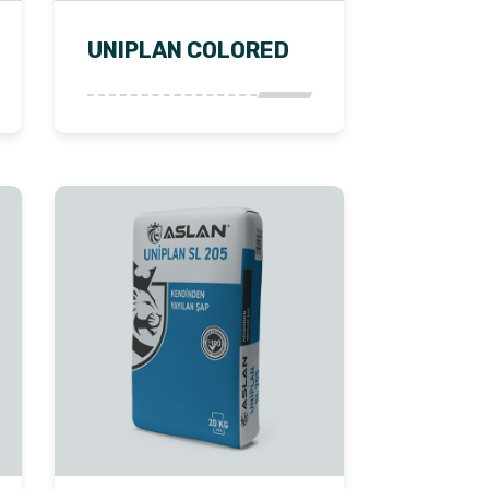
UNIPLAN COLORED