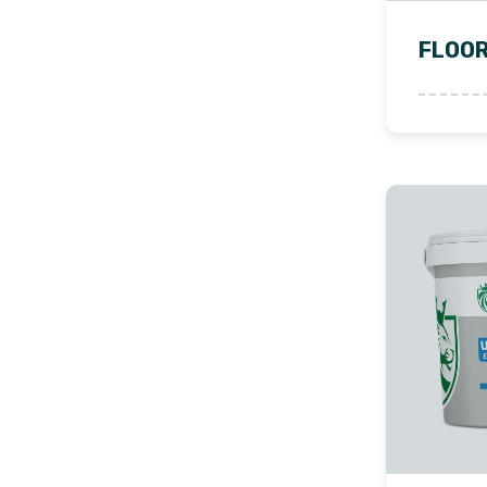
FLOOR