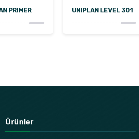
AN PRIMER
UNIPLAN LEVEL 301
Ürünler