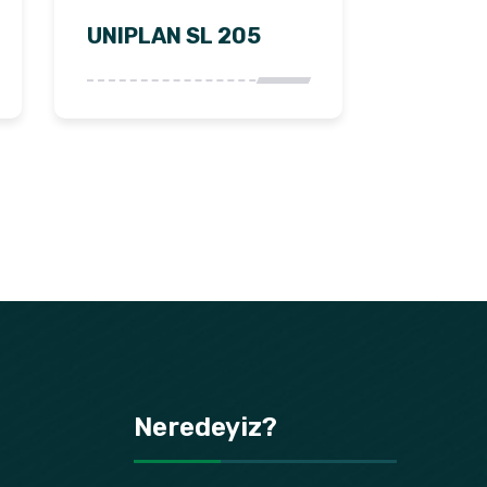
UNIPLAN SL 205
Neredeyiz?