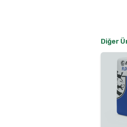
Diğer Ü