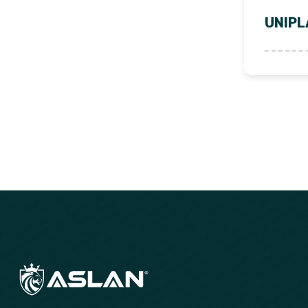
UNIPL