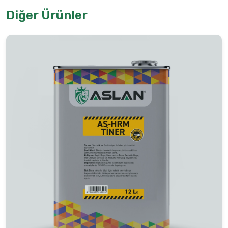
Diğer Ürünler