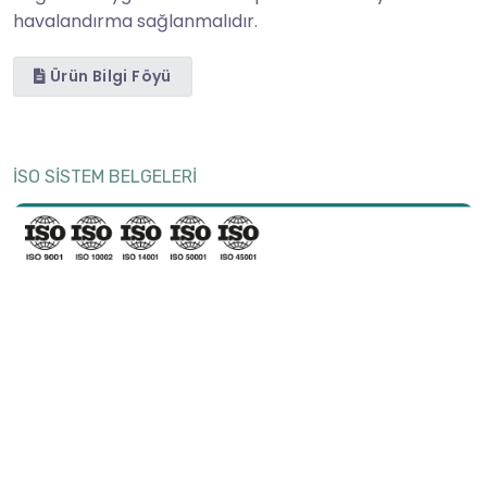
havalandırma sağlanmalıdır.
Ürün Bilgi Föyü
İSO SİSTEM BELGELERİ