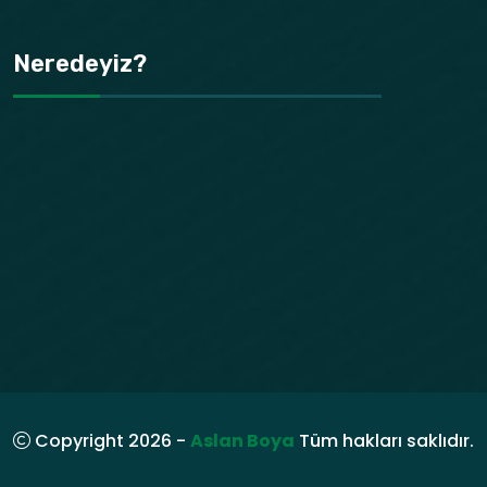
Neredeyiz?
Copyright 2026 -
Aslan Boya
Tüm hakları saklıdır.