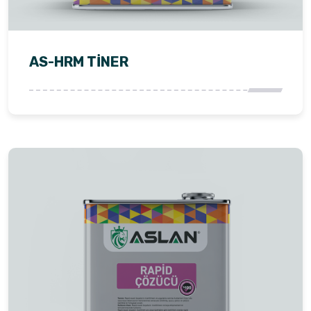
AS-HRM TİNER