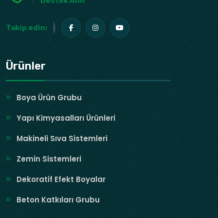
Destek Alın
Takip edin:
Ürünler
Boya Ürün Grubu
Yapı Kimyasalları Ürünleri
Makineli Sıva Sistemleri
Zemin Sistemleri
Dekoratif Efekt Boyalar
Beton Katkıları Grubu