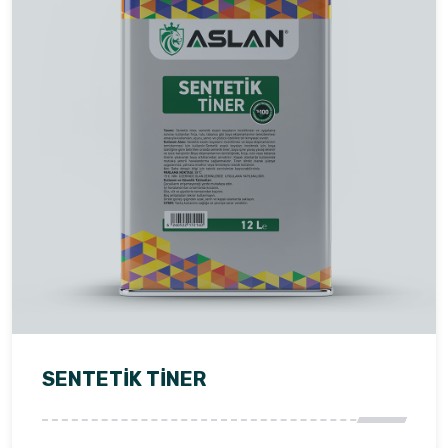
SENTETİK TİNER