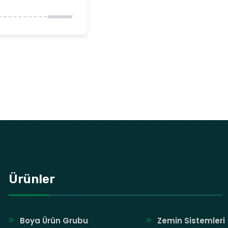
Ürünler
Boya Ürün Grubu
Zemin Sistemleri