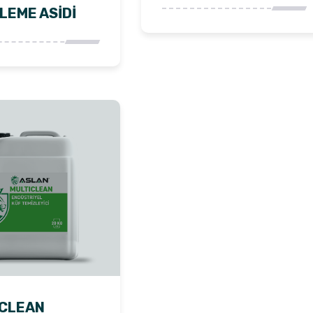
LEME ASİDİ
CLEAN