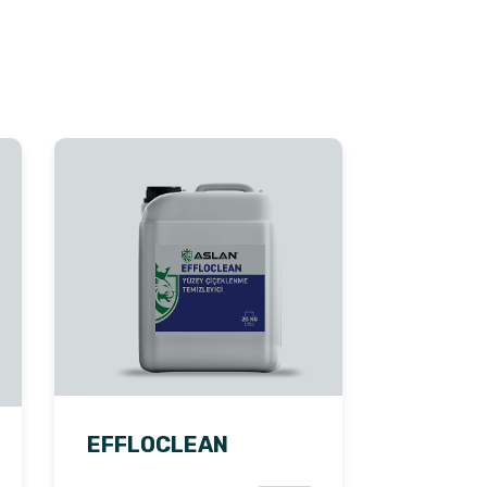
EFFLOCLEAN