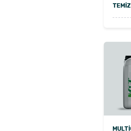
TEMİZ
MULTİ