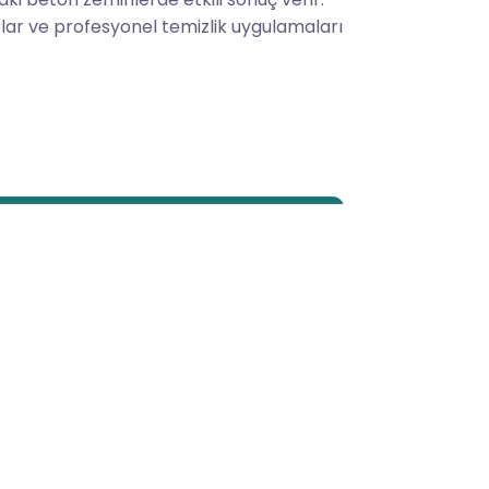
lar ve profesyonel temizlik uygulamaları