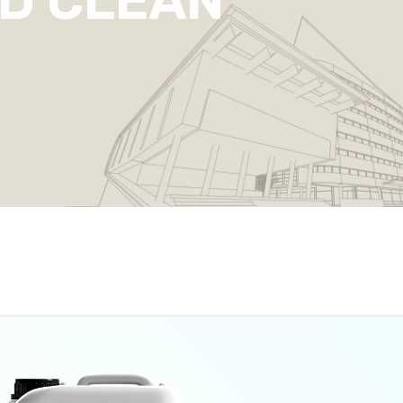
ID CLEAN