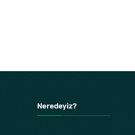
Neredeyiz?