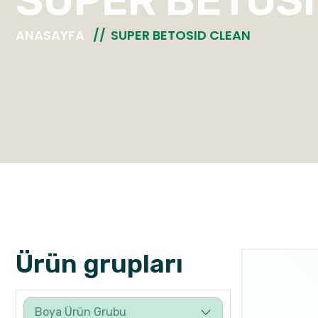
SUPER BETOS
ANASAYFA
SUPER BETOSID CLEAN
Ürün grupları
Boya Ürün Grubu