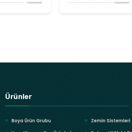
Ürünler
Boya Ürün Grubu
Zemin Sistemleri