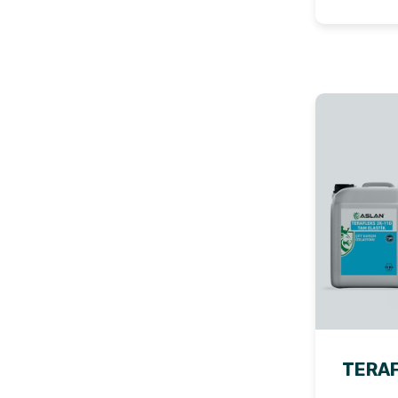
TERAF