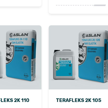
LEKS 2K 110
TERAFLEKS 2K 105