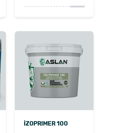
İZOPRIMER 100