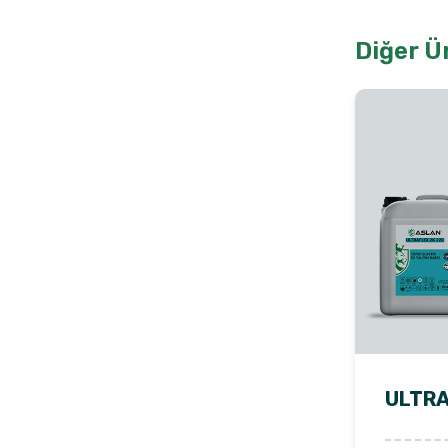
Diğer Ü
ULTRA