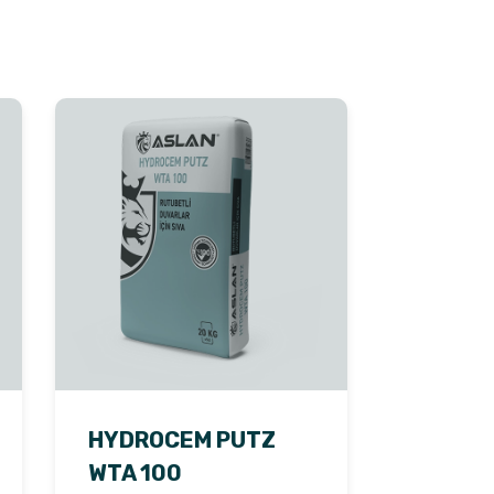
HYDROCEM PUTZ
WTA 100