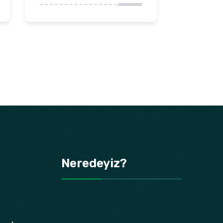
Neredeyiz?