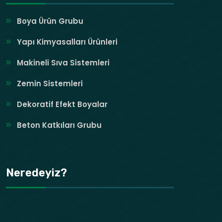
Boya Ürün Grubu
Yapı Kimyasalları Ürünleri
Makineli Sıva Sistemleri
Zemin Sistemleri
Dekoratif Efekt Boyalar
Beton Katkıları Grubu
Neredeyiz?