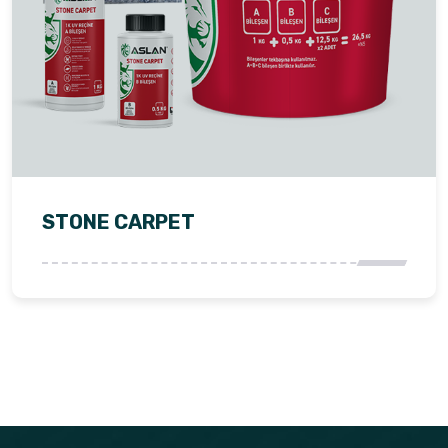
STONE CARPET