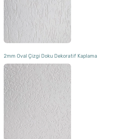
2mm Oval Çizgi Doku Dekoratif Kaplama