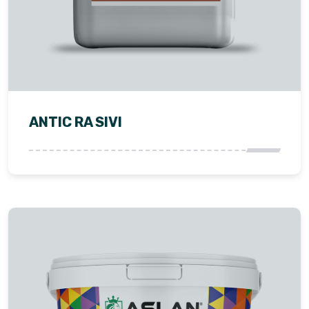
ANTIC RA SIVI