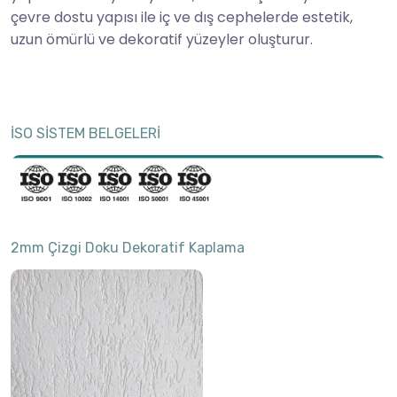
çevre dostu yapısı ile iç ve dış cephelerde estetik,
uzun ömürlü ve dekoratif yüzeyler oluşturur.
İSO SİSTEM BELGELERİ
2mm Çizgi Doku Dekoratif Kaplama