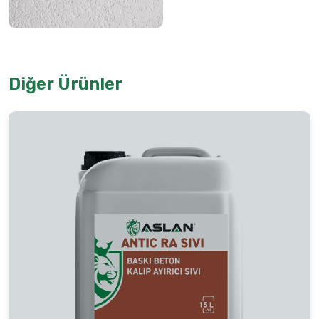
Diğer Ürünler