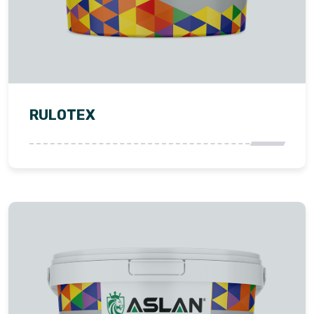
RULOTEX