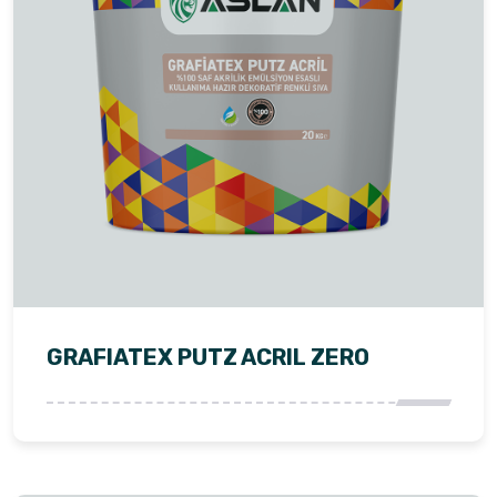
GRAFIATEX PUTZ ACRIL ZERO