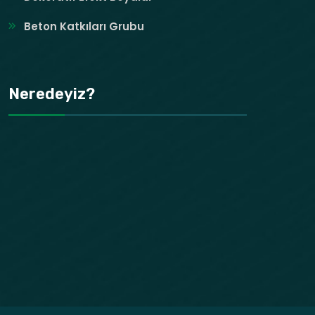
Beton Katkıları Grubu
Neredeyiz?