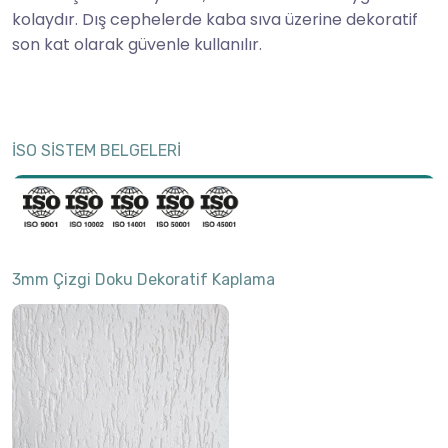
kolaydır. Dış cephelerde kaba sıva üzerine dekoratif
son kat olarak güvenle kullanılır.
İSO SİSTEM BELGELERİ
3mm Çizgi Doku Dekoratif Kaplama