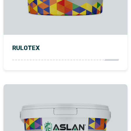
RULOTEX