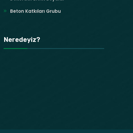
Beton Katkıları Grubu
Neredeyiz?