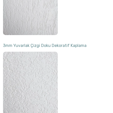
3mm Yuvarlak Çizgi Doku Dekoratif Kaplama