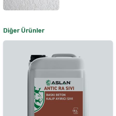
Diğer Ürünler