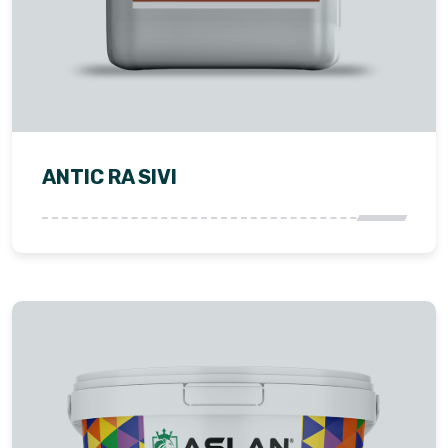
ANTIC RA SIVI