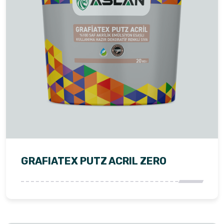
GRAFIATEX PUTZ ACRIL ZERO