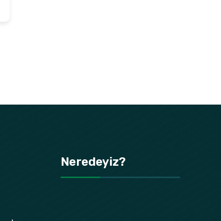
Neredeyiz?