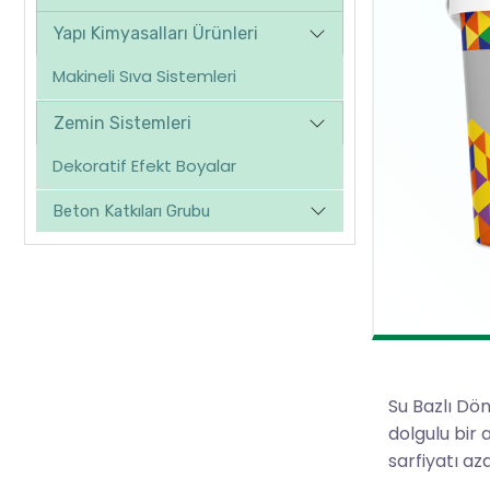
Yapı Kimyasalları Ürünleri
Makineli Sıva Sistemleri
Zemin Sistemleri
Dekoratif Efekt Boyalar
Beton Katkıları Grubu
Su Bazlı Dön
dolgulu bir 
sarfiyatı az