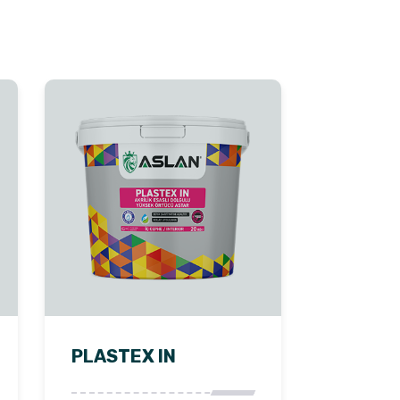
PLASTEX IN