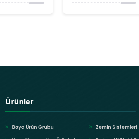
Ürünler
Boya Ürün Grubu
Zemin Sistemleri