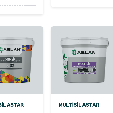
IL ASTAR
MULTISIL ASTAR