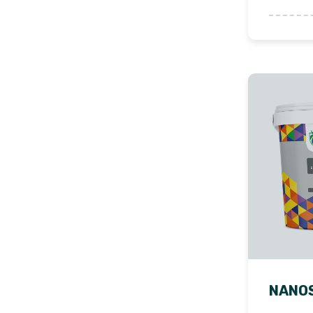
NANOS